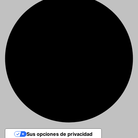
Sus opciones de privacidad