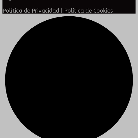
Política de Privacidad
|
Política de Cookies