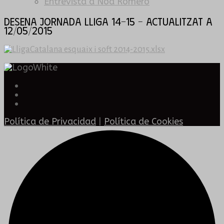
Entrevista a Noa Romero
Desena Jornada LLIGA 14-15 – ACTUALITZAT a
12/05/2015
Política de Privacidad
|
Política de Cookies